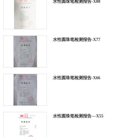
水性圆珠笔检测报告-X88
水性圆珠笔检测报告-X77
水性圆珠笔检测报告-X66
水性圆珠笔检测报告---X55