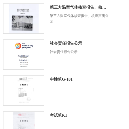
第三方温室气体核查报告、核查声...
第三方温室气体核查报告、核查声明公
示
社会责任报告公示
社会责任报告公示
中性笔G-101
考试笔K1